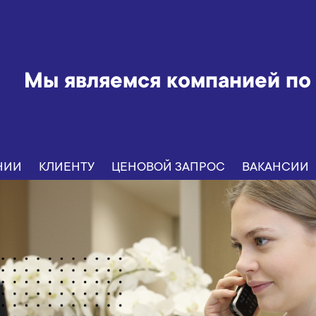
Мы являемся компанией по
НИИ
КЛИЕНТУ
ЦЕНОВОЙ ЗАПРОС
ВАКАНСИИ