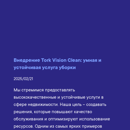
Внедрение Tork Vision Clean: умная и
устойчивая услуга уборки
2025/02/21
Мы стремимся предоставлять
высококачественные и устойчивые услуги в
сфере недвижимости. Наша цель – создавать
решения, которые повышают качество
обслуживания и оптимизируют использование
ресурсов. Одним из самых ярких примеров