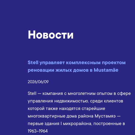
Новости
Stell управляет комплексным проектом
реновации жилых домов в Mustamäe
2026/06/09
Stell — компания с многолетним опытом в сфере
управления недвижимостью, среди клиентов
которой также находятся старейшие
многоквартирные дома района Мустамяэ —
первые здания I микрорайона, построенные в
1963–1964