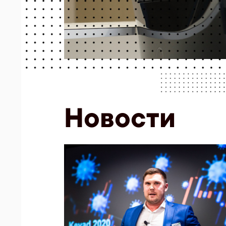
Новости