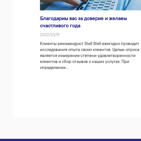
Благодарим вас за доверие и желаем
счастливого года
2022/01/19
Клиенты рекомендуют Stell Stell ежегодно проводит
исследования опыта своих клиентов. Целью опроса
является измерение степени удовлетворенности
клиентов и сбор отзывов о наших услугах. При
определении…