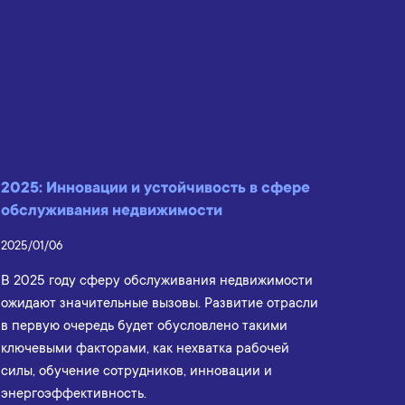
2025: Инновации и устойчивость в сфере
обслуживания недвижимости
2025/01/06
В 2025 году сферу обслуживания недвижимости
ожидают значительные вызовы. Развитие отрасли
в первую очередь будет обусловлено такими
ключевыми факторами, как нехватка рабочей
силы, обучение сотрудников, инновации и
энергоэффективность.