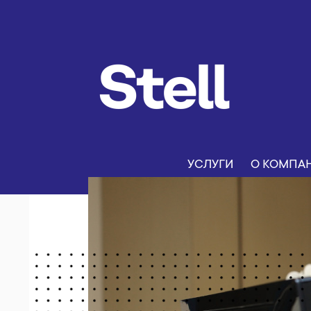
УСЛУГИ
О КОМПА