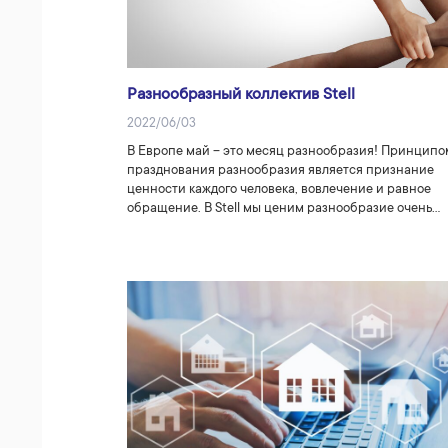
Разнообразный коллектив Stell
2022/06/03
В Европе май – это месяц разнообразия! Принципо
празднования разнообразия является признание
ценности каждого человека, вовлечение и равное
обращение. В Stell мы ценим разнообразие очень…