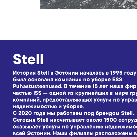
Stell
История Stell в Эстонии началась в 1995 году
была основана компания по уборке ESS
Puhastusteenused. В течение 15 лет наша фи
частью ISS — одной из крупнейших в мире гр
компаний, предоставляющих услуги по упра
недвижимостью и уборке.
С 2020 года мы работаем под брендом Stell.
Сегодня Stell насчитывает около 1500 сотру
оказывает услуги по управлению недвижимо
всей Эстонии. Наши филиалы расположены в