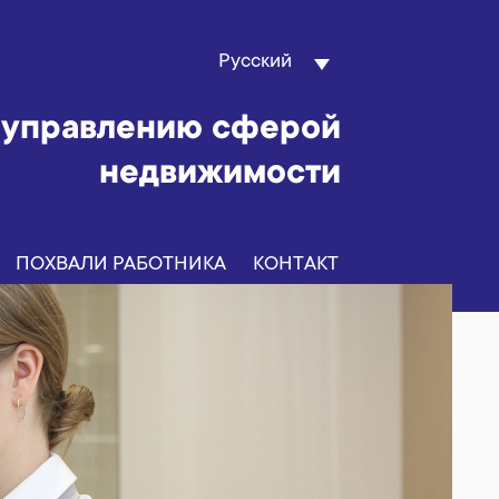
Русский
 управлению сферой
недвижимости
ПОХВАЛИ РАБОТНИКА
КOНТAКТ