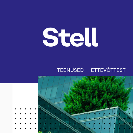
TEENUSED
ETTEVÕTTEST